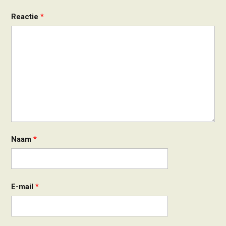
Reactie
*
Naam
*
E-mail
*