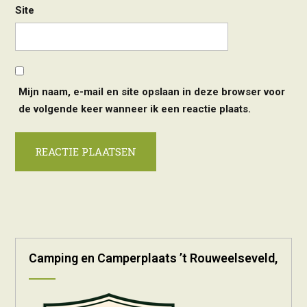
Site
Mijn naam, e-mail en site opslaan in deze browser voor
de volgende keer wanneer ik een reactie plaats.
Alternative:
Camping en Camperplaats ’t Rouweelseveld,