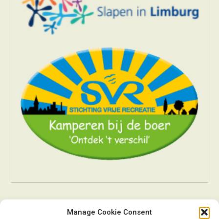
Manage Cookie Consent