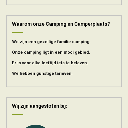
Waarom onze Camping en Camperplaats?
We zijn een gezellige familie camping.
Onze camping ligt in een mooi gebied.
Er is voor elke leeftijd iets te beleven.
We hebben gunstige tarieven.
Wij zijn aangesloten bij: