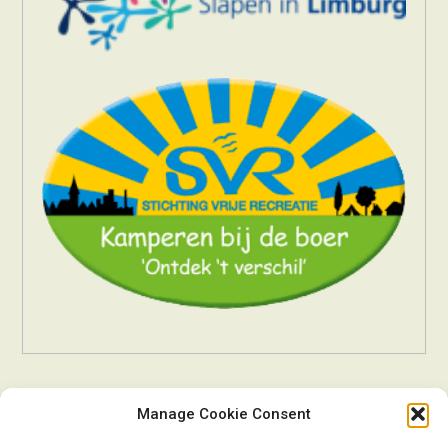
Manage Cookie Consent