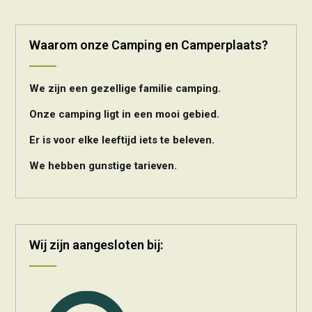
Waarom onze Camping en Camperplaats?
We zijn een gezellige familie camping.
Onze camping ligt in een mooi gebied.
Er is voor elke leeftijd iets te beleven.
We hebben gunstige tarieven.
Wij zijn aangesloten bij: