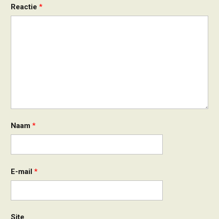
Reactie
*
Naam
*
E-mail
*
Site