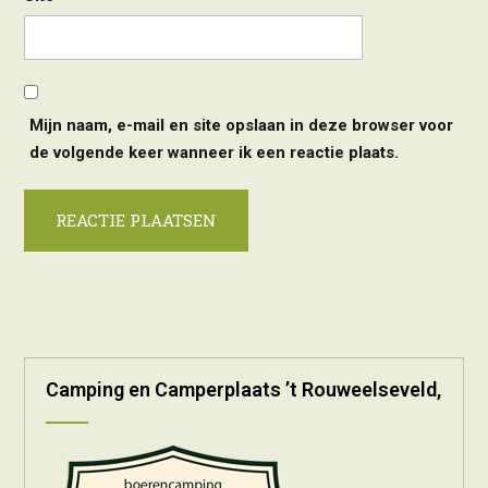
Mijn naam, e-mail en site opslaan in deze browser voor
de volgende keer wanneer ik een reactie plaats.
Alternative:
Camping en Camperplaats ’t Rouweelseveld,