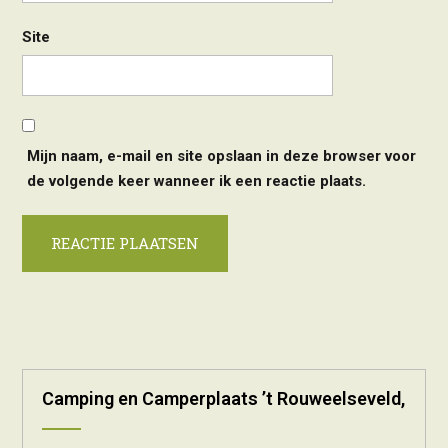
Site
Mijn naam, e-mail en site opslaan in deze browser voor
de volgende keer wanneer ik een reactie plaats.
Alternative:
Camping en Camperplaats ’t Rouweelseveld,