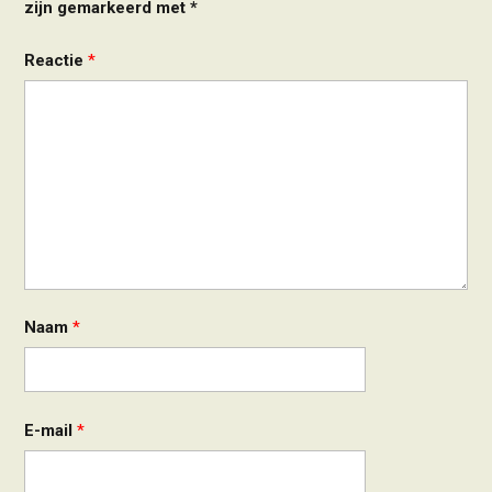
zijn gemarkeerd met
*
Reactie
*
Naam
*
E-mail
*