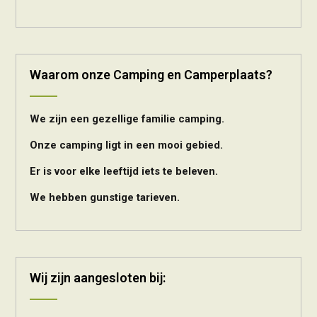
Waarom onze Camping en Camperplaats?
We zijn een gezellige familie camping.
Onze camping ligt in een mooi gebied.
Er is voor elke leeftijd iets te beleven.
We hebben gunstige tarieven.
Wij zijn aangesloten bij: