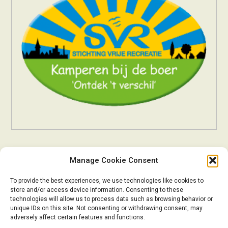
Manage Cookie Consent
To provide the best experiences, we use technologies like cookies to
store and/or access device information. Consenting to these
technologies will allow us to process data such as browsing behavior or
unique IDs on this site. Not consenting or withdrawing consent, may
adversely affect certain features and functions.