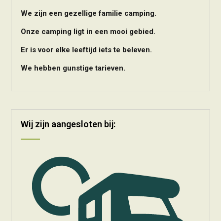
We zijn een gezellige familie camping.
Onze camping ligt in een mooi gebied.
Er is voor elke leeftijd iets te beleven.
We hebben gunstige tarieven.
Wij zijn aangesloten bij: